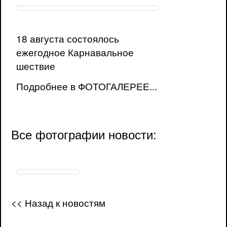
18 августа состоялось
ежегодное Карнавальное
шествие
Подробнее в ФОТОГАЛЕРЕЕ...
Все фотографии новости:
<< Назад к новостям