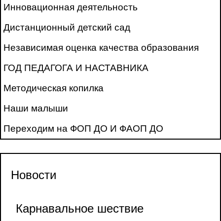
Инновационная деятельность
Дистанционный детский сад
Независимая оценка качества образования
ГОД ПЕДАГОГА И НАСТАВНИКА
Методическая копилка
Наши малыши
Переходим на ФОП ДО И ФАОП ДО
Новости
Карнавальное шествие