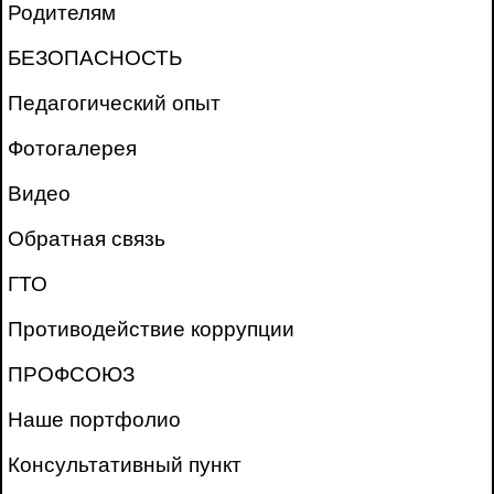
Родителям
БЕЗОПАСНОСТЬ
Педагогический опыт
Фотогалерея
Видео
Обратная связь
ГТО
Противодействие коррупции
ПРОФСОЮЗ
Наше портфолио
Консультативный пункт